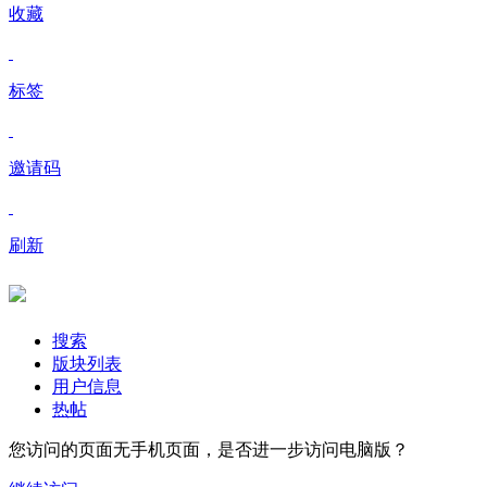
收藏
标签
邀请码
刷新
搜索
版块列表
用户信息
热帖
您访问的页面无手机页面，是否进一步访问电脑版？