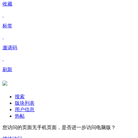
收藏
标签
邀请码
刷新
搜索
版块列表
用户信息
热帖
您访问的页面无手机页面，是否进一步访问电脑版？